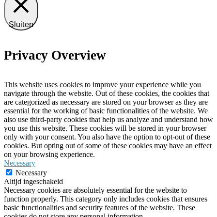
Sluiten
Privacy Overview
This website uses cookies to improve your experience while you
navigate through the website. Out of these cookies, the cookies that
are categorized as necessary are stored on your browser as they are
essential for the working of basic functionalities of the website. We
also use third-party cookies that help us analyze and understand how
you use this website. These cookies will be stored in your browser
only with your consent. You also have the option to opt-out of these
cookies. But opting out of some of these cookies may have an effect
on your browsing experience.
Necessary
Necessary
Altijd ingeschakeld
Necessary cookies are absolutely essential for the website to
function properly. This category only includes cookies that ensures
basic functionalities and security features of the website. These
cookies do not store any personal information.