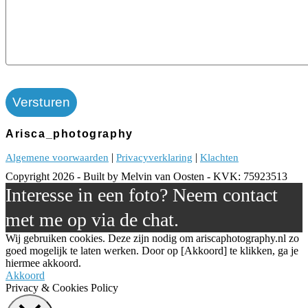
Arisca_photography
Algemene voorwaarden
|
Privacyverklaring
|
Klachten
Copyright 2026 - Built by Melvin van Oosten - KVK: 75923513
Interesse in een foto? Neem contact
met me op via de chat.
Wij gebruiken cookies. Deze zijn nodig om ariscaphotography.nl zo
goed mogelijk te laten werken. Door op [Akkoord] te klikken, ga je
hiermee akkoord.
Akkoord
Privacy & Cookies Policy