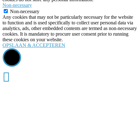
Non-necessary
Non-necessary
Any cookies that may not be particularly necessary for the website
to function and is used specifically to collect user personal data via
analytics, ads, other embedded contents are termed as non-necessary
cookies. It is mandatory to procure user consent prior to running
these cookies on your website.
OPSLAAN & ACCEPTEREN