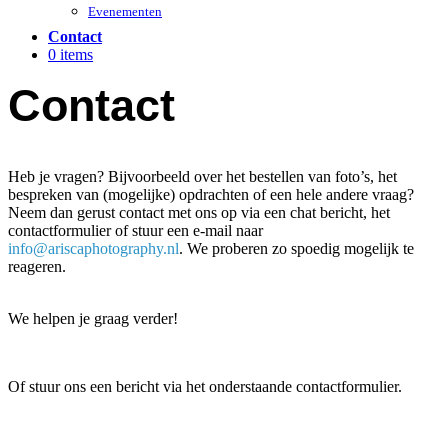
Evenementen
Contact
0 items
Contact
Heb je vragen? Bijvoorbeeld over het bestellen van foto’s, het
bespreken van (mogelijke) opdrachten of een hele andere vraag?
Neem dan gerust contact met ons op via een chat bericht, het
contactformulier of stuur een e-mail naar
info@ariscaphotography.nl
. We proberen zo spoedig mogelijk te
reageren.
We helpen je graag verder!
Chat openen
Of stuur ons een bericht via het onderstaande contactformulier.
naam